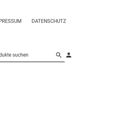
PRESSUM
DATENSCHUTZ