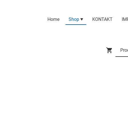
Home
Shop
KONTAKT
IM