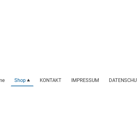
me
Shop
KONTAKT
IMPRESSUM
DATENSCHU