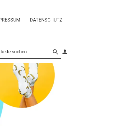
PRESSUM
DATENSCHUTZ