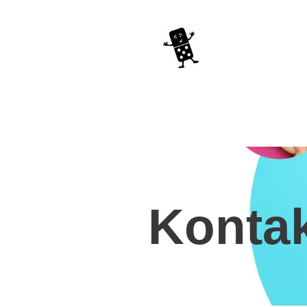
Konta