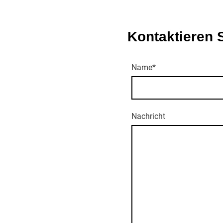
Kontaktieren 
Name
*
Nachricht