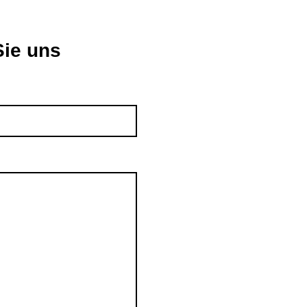
Sie uns