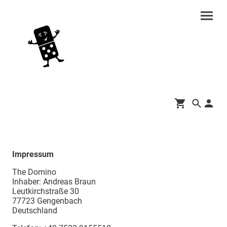
Impressum
The Domino
Inhaber: Andreas Braun
Leutkirchstraße 30
77723 Gengenbach
Deutschland