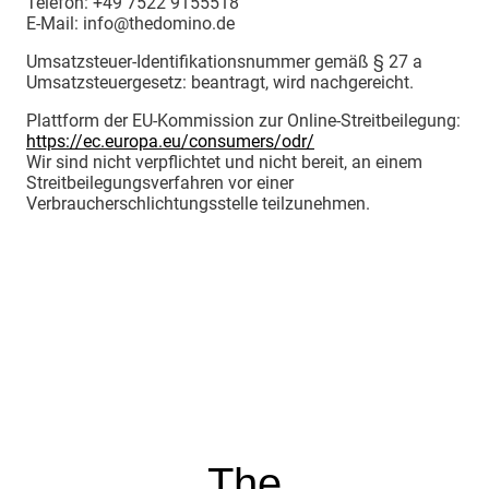
Telefon: +49 7522 9155518
E-Mail: info@thedomino.de
Umsatzsteuer-Identifikationsnummer gemäß § 27 a
Umsatzsteuergesetz: beantragt, wird nachgereicht.
Plattform der EU-Kommission zur Online-Streitbeilegung:
https://ec.europa.eu/consumers/odr/
Wir sind nicht verpflichtet und nicht bereit, an einem
Streitbeilegungsverfahren vor einer
Verbraucherschlichtungsstelle teilzunehmen.
The