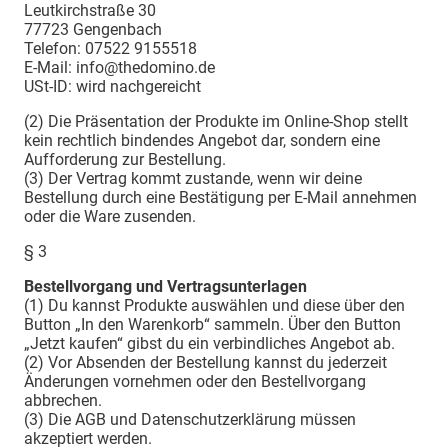
Leutkirchstraße 30
77723 Gengenbach
Telefon: 07522 9155518
E-Mail: info@thedomino.de
USt-ID: wird nachgereicht
(2) Die Präsentation der Produkte im Online-Shop stellt
kein rechtlich bindendes Angebot dar, sondern eine
Aufforderung zur Bestellung.
(3) Der Vertrag kommt zustande, wenn wir deine
Bestellung durch eine Bestätigung per E-Mail annehmen
oder die Ware zusenden.
§ 3
Bestellvorgang und Vertragsunterlagen
(1) Du kannst Produkte auswählen und diese über den
Button „In den Warenkorb“ sammeln. Über den Button
„Jetzt kaufen“ gibst du ein verbindliches Angebot ab.
(2) Vor Absenden der Bestellung kannst du jederzeit
Änderungen vornehmen oder den Bestellvorgang
abbrechen.
(3) Die AGB und Datenschutzerklärung müssen
akzeptiert werden.