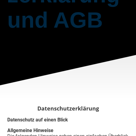
und AGB
Datenschutzerklärung
Datenschutz auf einen Blick
Allgemeine Hinweise