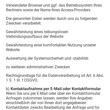
Verwendeter Browser und ggf. das Betriebssystem Ihres
Rechners sowie der Name Ihres Access-Providers
Die genannten Daten werden durch uns zu folgenden
Zwecken verarbeitet:
Gewährleistung eines reibungslosen
Verbindungsaufbaus der Website
Gewährleistung einer komfortablen Nutzung unserer
Website
Auswertung der Systemsicherheit und -stabilität
zu weiteren administrativen Zwecken
Rechtsgrundlage für die Datenverarbeitung ist Art. 6 Abs.
1 S. 1 lit. f DSGVO.
b)
Kontaktaufnahme per E-Mail oder Kontaktformular
Wenn Sie uns per E-Mail oder über ein Kontaktformular
Anfragen zukommen lassen, werden Ihre Angaben
einschließlich der von Ihnen dort angegebenen
Kontaktdaten zwecks Bearbeitung der Anfrage und für