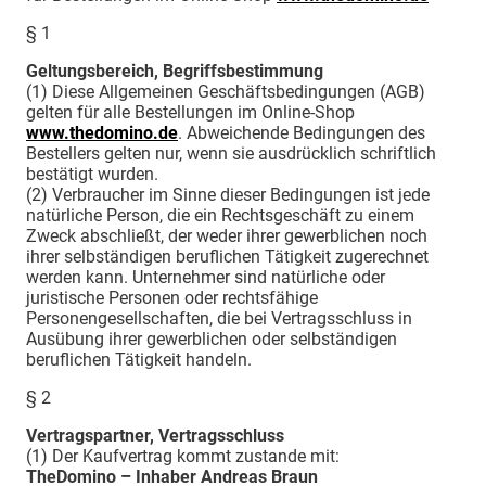
§ 1
Geltungsbereich, Begriffsbestimmung
(1) Diese Allgemeinen Geschäftsbedingungen (AGB)
gelten für alle Bestellungen im Online-Shop
www.thedomino.de
. Abweichende Bedingungen des
Bestellers gelten nur, wenn sie ausdrücklich schriftlich
bestätigt wurden.
(2) Verbraucher im Sinne dieser Bedingungen ist jede
natürliche Person, die ein Rechtsgeschäft zu einem
Zweck abschließt, der weder ihrer gewerblichen noch
ihrer selbständigen beruflichen Tätigkeit zugerechnet
werden kann. Unternehmer sind natürliche oder
juristische Personen oder rechtsfähige
Personengesellschaften, die bei Vertragsschluss in
Ausübung ihrer gewerblichen oder selbständigen
beruflichen Tätigkeit handeln.
§ 2
Vertragspartner, Vertragsschluss
(1) Der Kaufvertrag kommt zustande mit:
TheDomino – Inhaber Andreas Braun