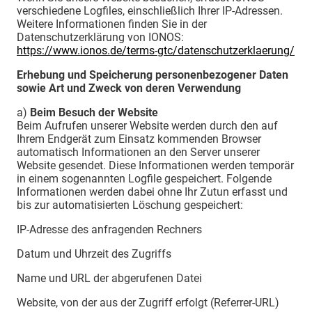
verschiedene Logfiles, einschließlich Ihrer IP-Adressen.
Weitere Informationen finden Sie in der
Datenschutzerklärung von IONOS:
https://www.ionos.de/terms-gtc/datenschutzerklaerung/
Erhebung und Speicherung personenbezogener Daten
sowie Art und Zweck von deren Verwendung
a)
Beim Besuch der Website
Beim Aufrufen unserer Website werden durch den auf
Ihrem Endgerät zum Einsatz kommenden Browser
automatisch Informationen an den Server unserer
Website gesendet. Diese Informationen werden temporär
in einem sogenannten Logfile gespeichert. Folgende
Informationen werden dabei ohne Ihr Zutun erfasst und
bis zur automatisierten Löschung gespeichert:
IP-Adresse des anfragenden Rechners
Datum und Uhrzeit des Zugriffs
Name und URL der abgerufenen Datei
Website, von der aus der Zugriff erfolgt (Referrer-URL)