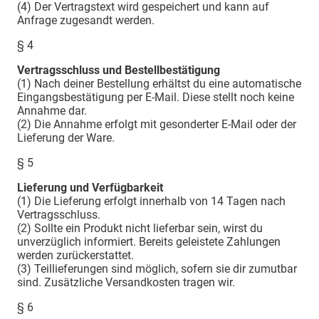
(4) Der Vertragstext wird gespeichert und kann auf
Anfrage zugesandt werden.
§ 4
Vertragsschluss und Bestellbestätigung
(1) Nach deiner Bestellung erhältst du eine automatische
Eingangsbestätigung per E-Mail. Diese stellt noch keine
Annahme dar.
(2) Die Annahme erfolgt mit gesonderter E-Mail oder der
Lieferung der Ware.
§ 5
Lieferung und Verfügbarkeit
(1) Die Lieferung erfolgt innerhalb von 14 Tagen nach
Vertragsschluss.
(2) Sollte ein Produkt nicht lieferbar sein, wirst du
unverzüglich informiert. Bereits geleistete Zahlungen
werden zurückerstattet.
(3) Teillieferungen sind möglich, sofern sie dir zumutbar
sind. Zusätzliche Versandkosten tragen wir.
§ 6