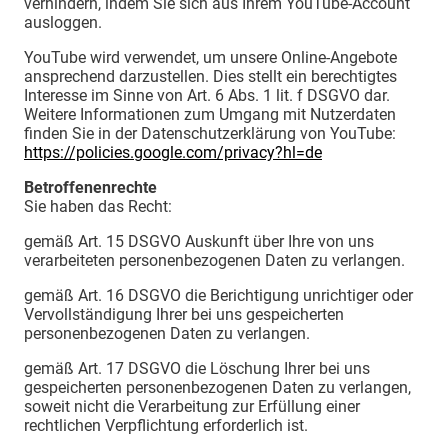
verhindern, indem Sie sich aus Ihrem YouTube-Account
ausloggen.
YouTube wird verwendet, um unsere Online-Angebote
ansprechend darzustellen. Dies stellt ein berechtigtes
Interesse im Sinne von Art. 6 Abs. 1 lit. f DSGVO dar.
Weitere Informationen zum Umgang mit Nutzerdaten
finden Sie in der Datenschutzerklärung von YouTube:
https://policies.google.com/privacy?hl=de
Betroffenenrechte
Sie haben das Recht:
gemäß Art. 15 DSGVO Auskunft über Ihre von uns
verarbeiteten personenbezogenen Daten zu verlangen.
gemäß Art. 16 DSGVO die Berichtigung unrichtiger oder
Vervollständigung Ihrer bei uns gespeicherten
personenbezogenen Daten zu verlangen.
gemäß Art. 17 DSGVO die Löschung Ihrer bei uns
gespeicherten personenbezogenen Daten zu verlangen,
soweit nicht die Verarbeitung zur Erfüllung einer
rechtlichen Verpflichtung erforderlich ist.