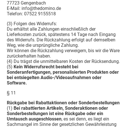
77723 Gengenbach
E-Mail: info@thedomino.de
Telefon: 07522 9155518
(3) Folgen des Widerrufs:
Du erhältst alle Zahlungen einschließlich der
Lieferkosten zurück, spätestens 14 Tage nach Eingang
des Widerrufs. Die Rückzahlung erfolgt auf demselben
Weg, wie die ursprüngliche Zahlung.
Wir können die Rückzahlung verweigern, bis wir die Ware
zurückerhalten haben.
(4) Du trägst die unmittelbaren Kosten der Rücksendung.
(5)
Kein Widerrufsrecht besteht bei
Sonderanfertigungen, personalisierten Produkten oder
bei entsiegelten Audio-/Videoaufnahmen oder
Software.
§ 11
Rückgabe bei Rabattaktionen oder Sonderbestellungen
(1)
Bei rabattierten Artikeln, Sonderaktionen oder
Sonderbestellungen ist eine Rückgabe oder ein
Umtausch ausgeschlossen
, es sei denn, es liegt ein
Sachmangel im Sinne der gesetzlichen Gewährleistung