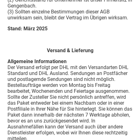
Gengenbach.
(3) Sollten einzelne Bestimmungen dieser AGB
unwirksam sein, bleibt der Vertrag im Übrigen wirksam.
Stand: März 2025
Versand & Lieferung
Allgemeine Informationen
Der Versand erfolgt per DHL mit den Versandarten DHL
Standard und DHL Ausland. Sendungen an Postfächer
und postlagernde Sendungen sind nicht möglich.
Bestellaufträge werden von Montag bis Freitag
bearbeitet, Wochenenden und Feiertage ausgenommen.
Sollte der Zusteller Sie nicht persönlich antreffen, wird
das Paket entweder bei einem Nachbarn oder in einer
Postfiliale in Ihrer Nähe für Sie hinterlegt. Sie können das
Paket dann innerhalb der nächsten 7 Werktage abholen,
bevor es an uns zurückgesendet wird. In
Ausnahmefällen kann der Versand auch über andere
Dienstleister erfolgen, wobei wir Ihnen diese rechtzeitig
mitteilen.