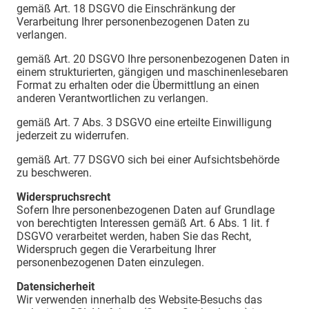
gemäß Art. 18 DSGVO die Einschränkung der
Verarbeitung Ihrer personenbezogenen Daten zu
verlangen.
gemäß Art. 20 DSGVO Ihre personenbezogenen Daten in
einem strukturierten, gängigen und maschinenlesebaren
Format zu erhalten oder die Übermittlung an einen
anderen Verantwortlichen zu verlangen.
gemäß Art. 7 Abs. 3 DSGVO eine erteilte Einwilligung
jederzeit zu widerrufen.
gemäß Art. 77 DSGVO sich bei einer Aufsichtsbehörde
zu beschweren.
Widerspruchsrecht
Sofern Ihre personenbezogenen Daten auf Grundlage
von berechtigten Interessen gemäß Art. 6 Abs. 1 lit. f
DSGVO verarbeitet werden, haben Sie das Recht,
Widerspruch gegen die Verarbeitung Ihrer
personenbezogenen Daten einzulegen.
Datensicherheit
Wir verwenden innerhalb des Website-Besuchs das