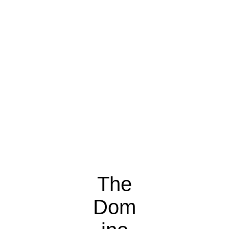
The
Dom