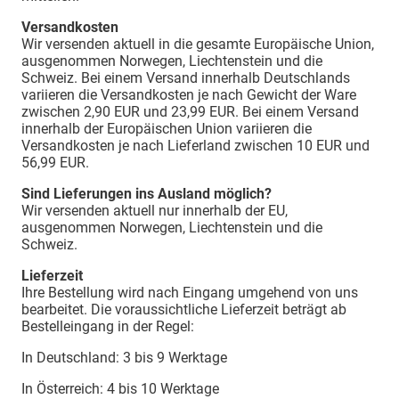
Versandkosten
Wir versenden aktuell in die gesamte Europäische Union,
ausgenommen Norwegen, Liechtenstein und die
Schweiz. Bei einem Versand innerhalb Deutschlands
variieren die Versandkosten je nach Gewicht der Ware
zwischen 2,90 EUR und 23,99 EUR. Bei einem Versand
innerhalb der Europäischen Union variieren die
Versandkosten je nach Lieferland zwischen 10 EUR und
56,99 EUR.
Sind Lieferungen ins Ausland möglich?
Wir versenden aktuell nur innerhalb der EU,
ausgenommen Norwegen, Liechtenstein und die
Schweiz.
Lieferzeit
Ihre Bestellung wird nach Eingang umgehend von uns
bearbeitet. Die voraussichtliche Lieferzeit beträgt ab
Bestelleingang in der Regel:
In Deutschland: 3 bis 9 Werktage
In Österreich: 4 bis 10 Werktage