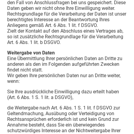
den Fall von Anschlussfragen bei uns gespeichert. Diese
Daten geben wir nicht ohne Ihre Einwilligung weiter.
Rechtsgrundlage für die Verarbeitung der Daten ist unser
berechtigtes Interesse an der Beantwortung Ihres
Anliegens gemäß Art. 6 Abs. 1 lit. f DSGVO.
Zielt der Kontakt auf den Abschluss eines Vertrages ab,
so ist zusätzliche Rechtsgrundlage für die Verarbeitung
Art. 6 Abs. 1 lit. b DSGVO.
Weitergabe von Daten
Eine Übermittlung Ihrer persönlichen Daten an Dritte zu
anderen als den im Folgenden aufgeführten Zwecken
findet nicht statt.
Wir geben Ihre persönlichen Daten nur an Dritte weiter,
wenn:
Sie Ihre ausdrückliche Einwilligung dazu erteilt haben
(Art. 6 Abs. 1 S. 1 lit. a DSGVO),
die Weitergabe nach Art. 6 Abs. 1 S. 1 lit. f DSGVO zur
Geltendmachung, Ausübung oder Verteidigung von
Rechtsansprüchen erforderlich ist und kein Grund zur
Annahme besteht, dass Sie ein überwiegendes
schutzwürdiges Interesse an der Nichtweitergabe Ihrer