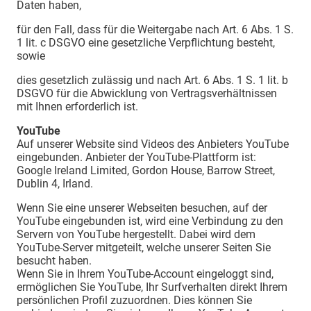
Daten haben,
für den Fall, dass für die Weitergabe nach Art. 6 Abs. 1 S.
1 lit. c DSGVO eine gesetzliche Verpflichtung besteht,
sowie
dies gesetzlich zulässig und nach Art. 6 Abs. 1 S. 1 lit. b
DSGVO für die Abwicklung von Vertragsverhältnissen
mit Ihnen erforderlich ist.
YouTube
Auf unserer Website sind Videos des Anbieters YouTube
eingebunden. Anbieter der YouTube-Plattform ist:
Google Ireland Limited, Gordon House, Barrow Street,
Dublin 4, Irland.
Wenn Sie eine unserer Webseiten besuchen, auf der
YouTube eingebunden ist, wird eine Verbindung zu den
Servern von YouTube hergestellt. Dabei wird dem
YouTube-Server mitgeteilt, welche unserer Seiten Sie
besucht haben.
Wenn Sie in Ihrem YouTube-Account eingeloggt sind,
ermöglichen Sie YouTube, Ihr Surfverhalten direkt Ihrem
persönlichen Profil zuzuordnen. Dies können Sie