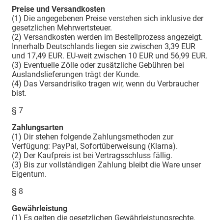
Preise und Versandkosten
(1) Die angegebenen Preise verstehen sich inklusive der
gesetzlichen Mehrwertsteuer.
(2) Versandkosten werden im Bestellprozess angezeigt.
Innerhalb Deutschlands liegen sie zwischen 3,39 EUR
und 17,49 EUR. EU-weit zwischen 10 EUR und 56,99 EUR.
(3) Eventuelle Zölle oder zusätzliche Gebühren bei
Auslandslieferungen trägt der Kunde.
(4) Das Versandrisiko tragen wir, wenn du Verbraucher
bist.
§ 7
Zahlungsarten
(1) Dir stehen folgende Zahlungsmethoden zur
Verfügung: PayPal, Sofortüberweisung (Klarna).
(2) Der Kaufpreis ist bei Vertragsschluss fällig.
(3) Bis zur vollständigen Zahlung bleibt die Ware unser
Eigentum.
§ 8
Gewährleistung
(1) Es gelten die gesetzlichen Gewährleistungsrechte.