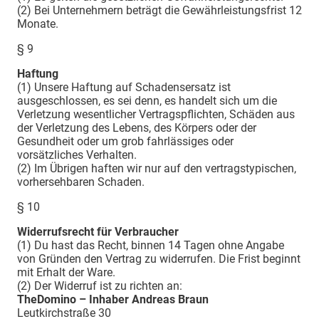
(2) Bei Unternehmern beträgt die Gewährleistungsfrist 12
Monate.
§ 9
Haftung
(1) Unsere Haftung auf Schadensersatz ist
ausgeschlossen, es sei denn, es handelt sich um die
Verletzung wesentlicher Vertragspflichten, Schäden aus
der Verletzung des Lebens, des Körpers oder der
Gesundheit oder um grob fahrlässiges oder
vorsätzliches Verhalten.
(2) Im Übrigen haften wir nur auf den vertragstypischen,
vorhersehbaren Schaden.
§ 10
Widerrufsrecht für Verbraucher
(1) Du hast das Recht, binnen 14 Tagen ohne Angabe
von Gründen den Vertrag zu widerrufen. Die Frist beginnt
mit Erhalt der Ware.
(2) Der Widerruf ist zu richten an:
TheDomino – Inhaber Andreas Braun
Leutkirchstraße 30