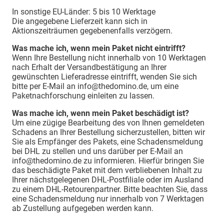
In sonstige EU-Länder: 5 bis 10 Werktage
Die angegebene Lieferzeit kann sich in
Aktionszeiträumen gegebenenfalls verzögern.
Was mache ich, wenn mein Paket nicht eintrifft?
Wenn Ihre Bestellung nicht innerhalb von 10 Werktagen
nach Erhalt der Versandbestätigung an Ihrer
gewünschten Lieferadresse eintrifft, wenden Sie sich
bitte per E-Mail an info@thedomino.de, um eine
Paketnachforschung einleiten zu lassen.
Was mache ich, wenn mein Paket beschädigt ist?
Um eine zügige Bearbeitung des von Ihnen gemeldeten
Schadens an Ihrer Bestellung sicherzustellen, bitten wir
Sie als Empfänger des Pakets, eine Schadensmeldung
bei DHL zu stellen und uns darüber per E-Mail an
info@thedomino.de zu informieren. Hierfür bringen Sie
das beschädigte Paket mit dem verbliebenen Inhalt zu
Ihrer nächstgelegenen DHL-Postfiliale oder im Ausland
zu einem DHL-Retourenpartner. Bitte beachten Sie, dass
eine Schadensmeldung nur innerhalb von 7 Werktagen
ab Zustellung aufgegeben werden kann.