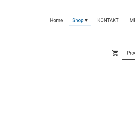
Home
Shop
KONTAKT
IM