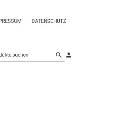
PRESSUM
DATENSCHUTZ