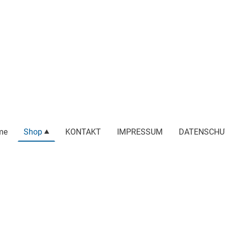
me
Shop
KONTAKT
IMPRESSUM
DATENSCHU