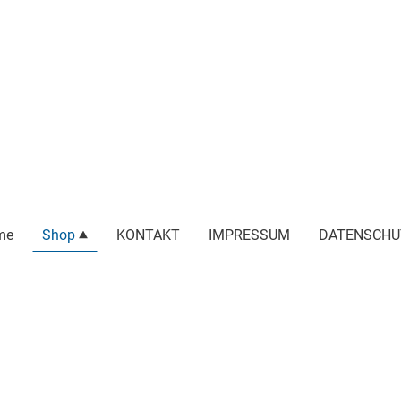
me
Shop
KONTAKT
IMPRESSUM
DATENSCHU