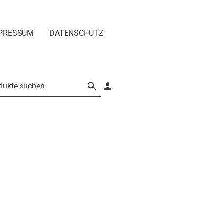
PRESSUM
DATENSCHUTZ