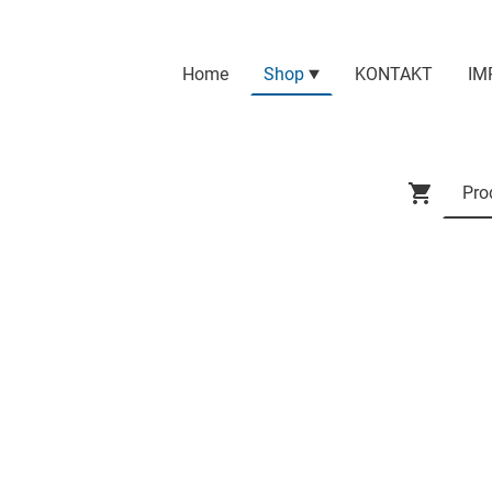
Home
Shop
KONTAKT
IM