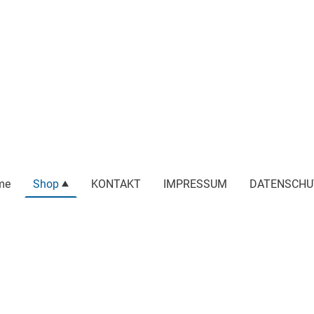
me
Shop
KONTAKT
IMPRESSUM
DATENSCHU