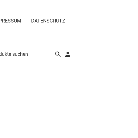
PRESSUM
DATENSCHUTZ